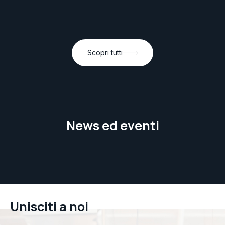
Scopri tutti
News ed eventi
Unisciti a noi