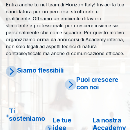
Entra anche tu nel team di Horizon Italy! Inviaci la tua
candidatura per un percorso strutturato e
gratificante. Offriamo un ambiente di lavoro
stimolante e professionale per crescere insieme sia
personalmente che come squadra. Per questo motivo
organizziamo ormai da anni corsi di Academy interna,
non solo legati ad aspetti tecnici di natura
contabile/fiscale ma anche di comunicazione efficace.
Siamo flessibili
Puoi crescere
con noi
Ti
sosteniamo
Le tue
La nostra
idee
Accademy