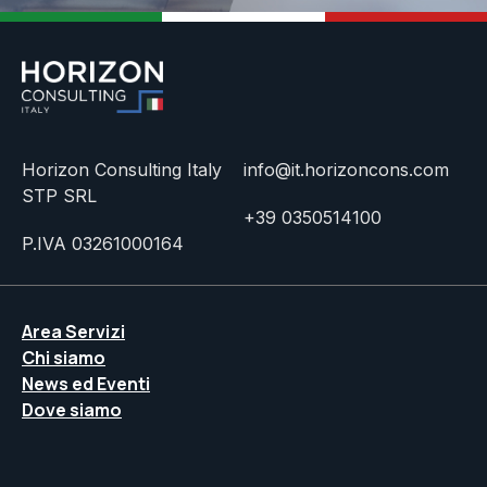
Horizon Consulting Italy
info@it.horizoncons.com
STP SRL
+39 0350514100
P.IVA 03261000164
Area Servizi
Chi siamo
News ed Eventi
Dove siamo