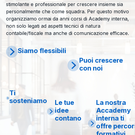
stimolante e professionale per crescere insieme sia
personalmente che come squadra. Per questo motivo
organizziamo ormai da anni corsi di Academy interna,
non solo legati ad aspetti tecnici di natura
contabile/fiscale ma anche di comunicazione efficace.
Siamo flessibili
Puoi crescere
con noi
Ti
sosteniamo
Le tue
La nostra
idee
Accademy
contano
interna ti
offre percor
formativi