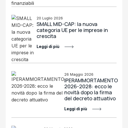
20 Luglio 2026
SMALL MID-CAP: la nuova
categoria UE per le imprese in
crescita
Leggi di più
26 Maggio 2026
IPERAMMORTAMENTO
2026-2028: ecco le
novità dopo la firma
del decreto attuativo
Leggi di più