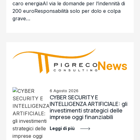
caro energiaAl via le domande per l’indennità di
200 euroResponsabilità solo per dolo e colpa
grave…
News
6 Agosto 2026
CYBER SECURITY E
INTELLIGENZA ARTIFICIALE: gli
investimenti strategici delle
imprese oggi finanziabili
Leggi di più