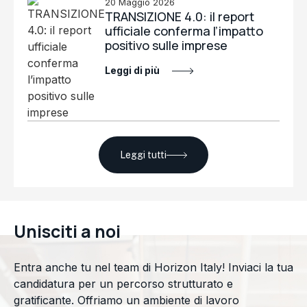
20 Maggio 2026
TRANSIZIONE 4.0: il report
ufficiale conferma l’impatto
positivo sulle imprese
Leggi di più
Leggi tutti
Unisciti a noi
Entra anche tu nel team di Horizon Italy! Inviaci la tua
candidatura per un percorso strutturato e
gratificante. Offriamo un ambiente di lavoro