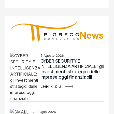
News
6 Agosto 2026
CYBER SECURITY E
INTELLIGENZA ARTIFICIALE: gli
investimenti strategici delle
imprese oggi finanziabili
Leggi di più
20 Luglio 2026