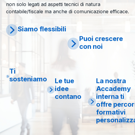
non solo legati ad aspetti tecnici di natura
contabile/fiscale ma anche di comunicazione efficace.
Siamo flessibili
Puoi crescere
con noi
Ti
sosteniamo
Le tue
La nostra
idee
Accademy
contano
interna ti
offre percor
formativi
personalizza