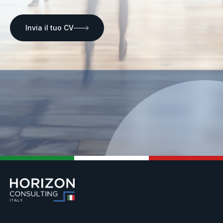
Invia il tuo CV