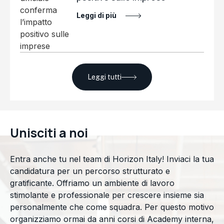
Leggi di più
Leggi tutti
Unisciti a noi
Entra anche tu nel team di Horizon Italy! Inviaci la tua
candidatura per un percorso strutturato e
gratificante. Offriamo un ambiente di lavoro
stimolante e professionale per crescere insieme sia
personalmente che come squadra. Per questo motivo
organizziamo ormai da anni corsi di Academy interna,