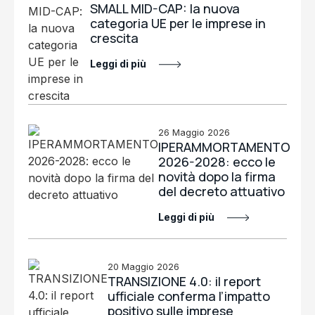
SMALL MID-CAP: la nuova
categoria UE per le imprese in
crescita
Leggi di più
26 Maggio 2026
IPERAMMORTAMENTO
2026-2028: ecco le
novità dopo la firma
del decreto attuativo
Leggi di più
20 Maggio 2026
TRANSIZIONE 4.0: il report
ufficiale conferma l’impatto
positivo sulle imprese